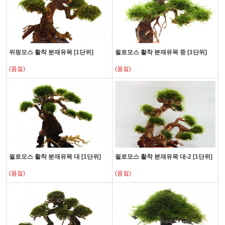
위핑모스 활착 분재유목 [1단위]
윌로모스 활착 분재유목 중 [1단위]
(품절)
(품절)
윌로모스 활착 분재유목 대 [1단위]
윌로모스 활착 분재유목 대-2 [1단위]
(품절)
(품절)