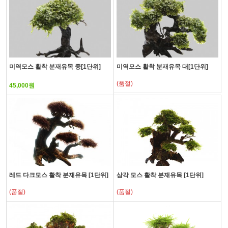
미역모스 활착 분재유목 중[1단위]
미역모스 활착 분재유목 대[1단위]
(품절)
45,000원
레드 다크모스 활착 분재유목 [1단위]
삼각 모스 활착 분재유목 [1단위]
(품절)
(품절)