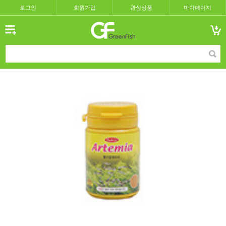
로그인
회원가입
관심상품
마이페이지