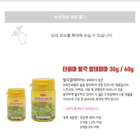
상세정보 새창 열기
상세 정보를 확대해 보실 수 있습니다.