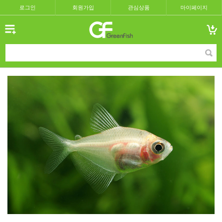
로그인
회원가입
관심상품
마이페이지