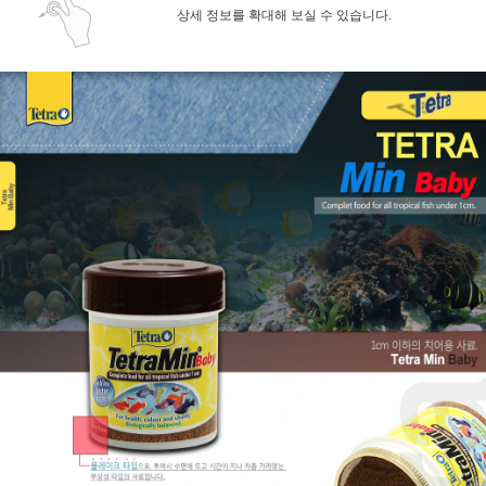
상세 정보를 확대해 보실 수 있습니다.