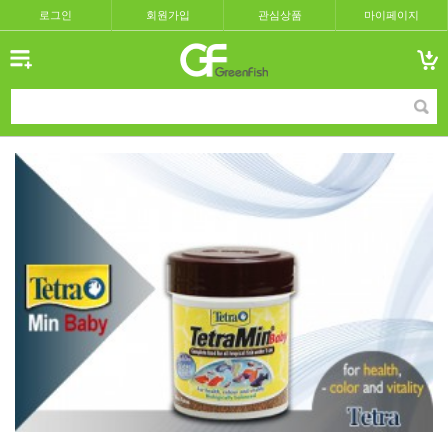
로그인
회원가입
관심상품
마이페이지