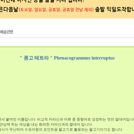
" 콩고 테트라 " Phenacogrammus interruptus
 붙여진 이름입니다. 비교적 카라신과 어류 중 중형어로 성장하는 멋진 열대어입니
 연상케 하는 색상을 내는 화려한 카라신과의 열대어 입니다.
합사가 무난하여 수초어항의 포인트용 물고기로 활용되는 물고기이기도 합니다