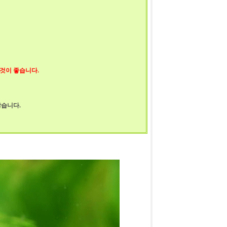
 것이 좋습니다.
않습니다.