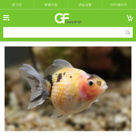
로그인
회원가입
관심상품
마이페이지