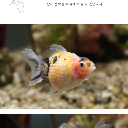
상세 정보를 확대해 보실 수 있습니다.