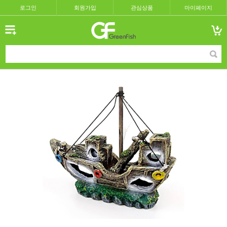
로그인
회원가입
관심상품
마이페이지