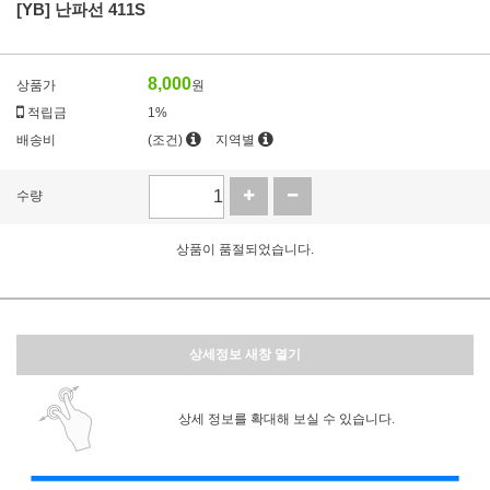
[YB] 난파선 411S
8,000
상품가
원
적립금
1%
배송비
(조건)
지역별
수량
상품이 품절되었습니다.
상세정보 새창 열기
상세 정보를 확대해 보실 수 있습니다.