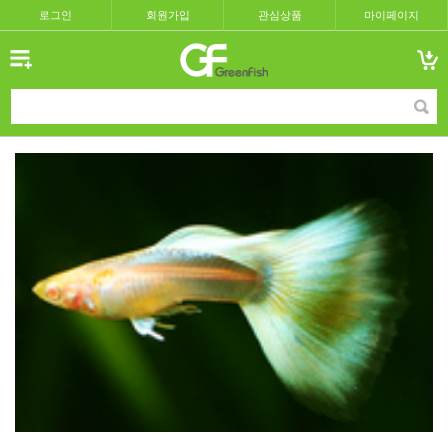
로그인
회원가입
관심상품
마이페이지