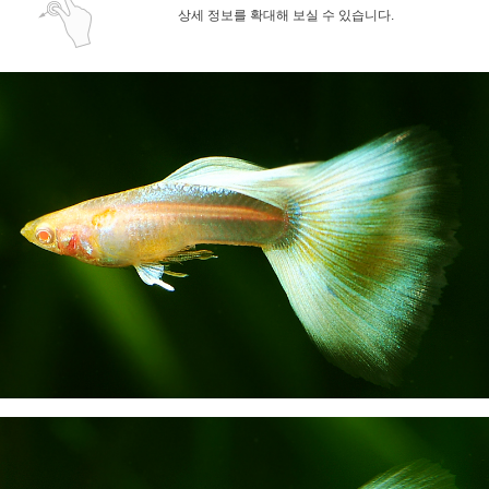
상세 정보를 확대해 보실 수 있습니다.