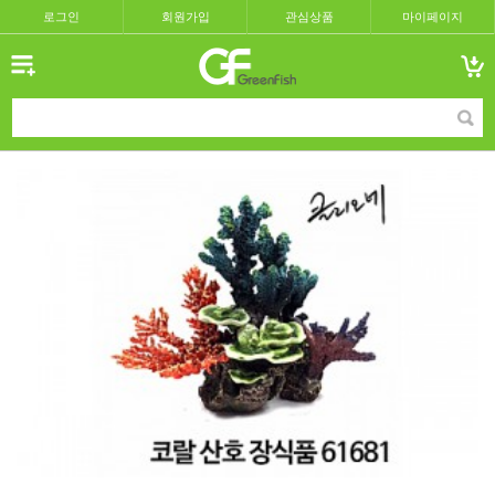
로그인
회원가입
관심상품
마이페이지