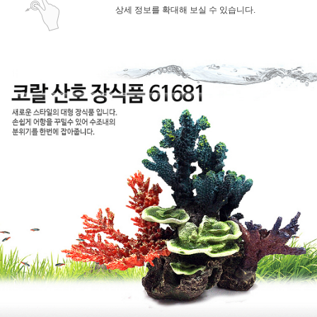
상세 정보를 확대해 보실 수 있습니다.