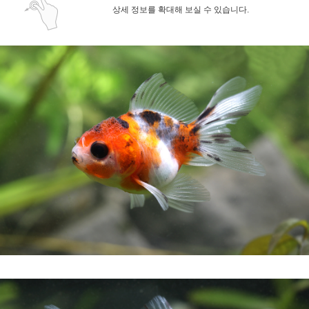
상세 정보를 확대해 보실 수 있습니다.