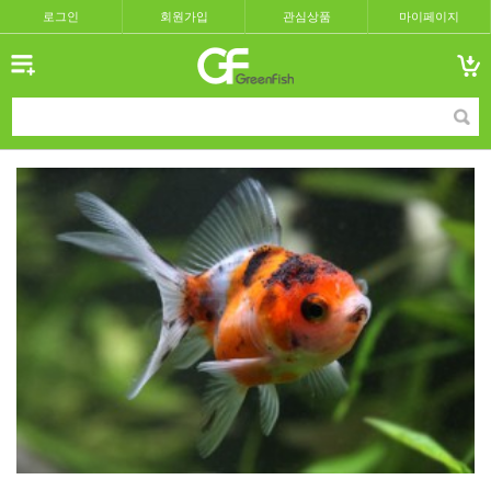
로그인
회원가입
관심상품
마이페이지