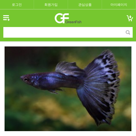
로그인
회원가입
관심상품
마이페이지