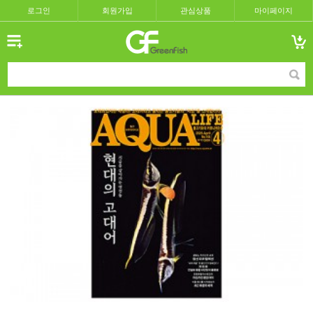
로그인
회원가입
관심상품
마이페이지