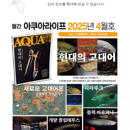
상세 정보를 확대해 보실 수 있습니다.