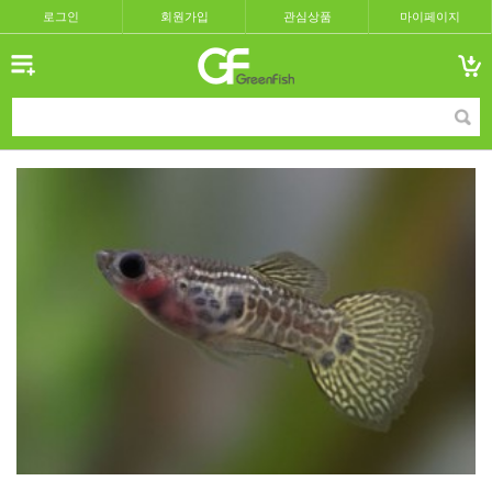
로그인
회원가입
관심상품
마이페이지