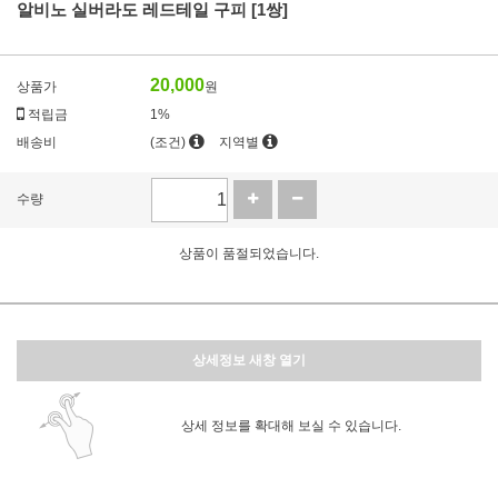
알비노 실버라도 레드테일 구피 [1쌍]
20,000
상품가
원
적립금
1%
배송비
(조건)
지역별
수량
상품이 품절되었습니다.
상세정보 새창 열기
상세 정보를 확대해 보실 수 있습니다.