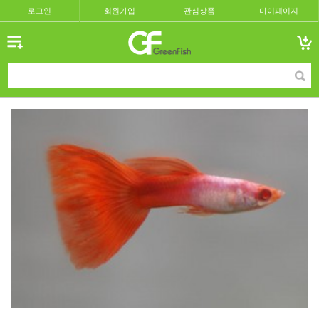
로그인
회원가입
관심상품
마이페이지