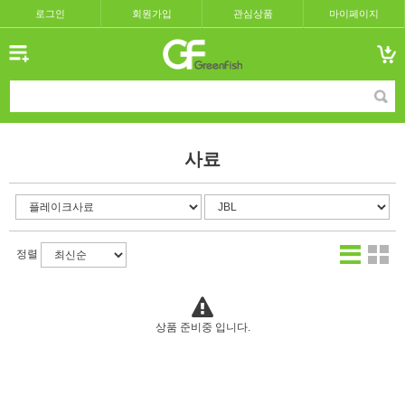
로그인
회원가입
관심상품
마이페이지
사료
정렬
상품 준비중 입니다.