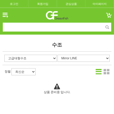
로그인
회원가입
관심상품
마이페이지
수조
정렬
상품 준비중 입니다.